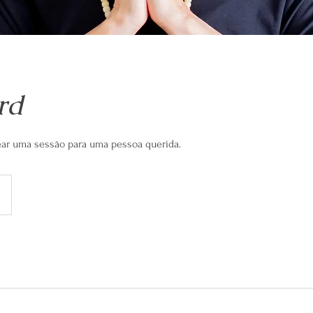
rd
ear uma sessão para uma pessoa querida.