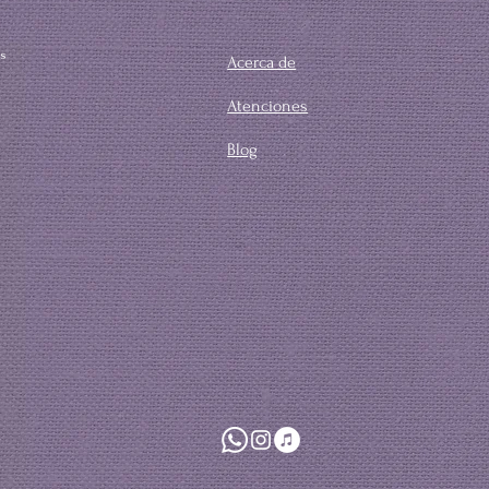
s
Acerca de
Atenciones
Blog