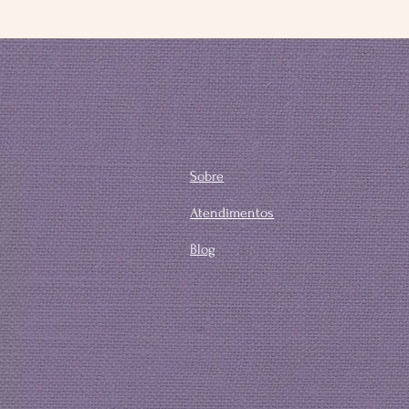
Sobre
Atendimentos
Blog