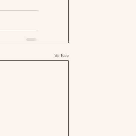
Ver tudo