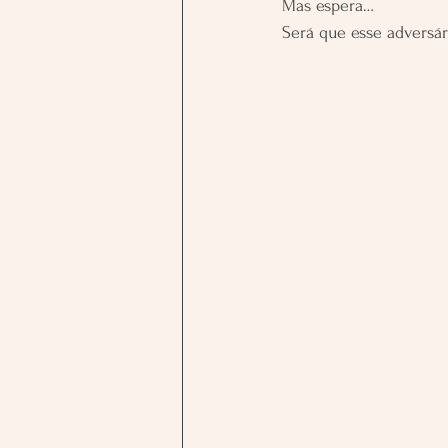
Mas espera… 
Será que esse adversár