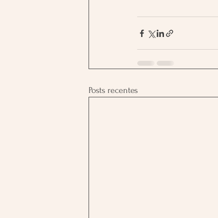
Posts recentes