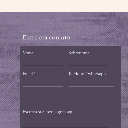
Entre em contato
Nome
Sobrenome
Email
Telefone / whatsapp