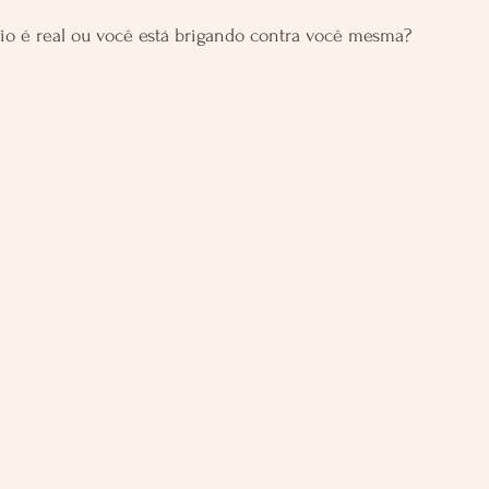
io é real ou você está brigando contra você mesma?