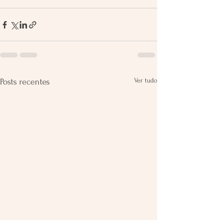
Ver tudo
Posts recentes