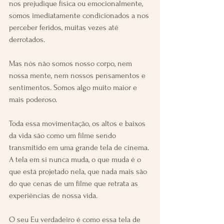
nos prejudique física ou emocionalmente, 
somos imediatamente condicionados a nos 
perceber feridos, muitas vezes até 
derrotados.
Mas nós não somos nosso corpo, nem 
nossa mente, nem nossos pensamentos e 
sentimentos. Somos algo muito maior e 
mais poderoso.
Toda essa movimentação, os altos e baixos 
da vida são como um filme sendo 
transmitido em uma grande tela de cinema. 
A tela em si nunca muda, o que muda é o 
que está projetado nela, que nada mais são 
do que cenas de um filme que retrata as 
experiências de nossa vida. 
O seu Eu verdadeiro é como essa tela de 