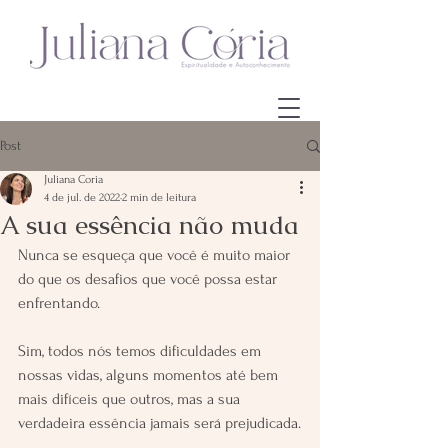
Post
Juliana Coria
4 de jul. de 2022
2 min de leitura
A sua essência não muda
Nunca se esqueça que você é muito maior 
do que os desafios que você possa estar 
enfrentando.
Sim, todos nós temos dificuldades em 
nossas vidas, alguns momentos até bem 
mais difíceis que outros, mas a sua 
verdadeira essência jamais será prejudicada.