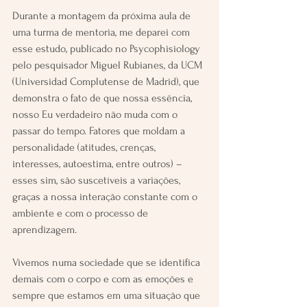
Durante a montagem da próxima aula de 
uma turma de mentoria, me deparei com 
esse estudo, publicado no Psycophisiology 
pelo pesquisador Miguel Rubianes, da UCM 
(Universidad Complutense de Madrid), que 
demonstra o fato de que nossa essência, 
nosso Eu verdadeiro não muda com o 
passar do tempo. Fatores que moldam a 
personalidade (atitudes, crenças, 
interesses, autoestima, entre outros) – 
esses sim, são suscetíveis a variações, 
graças a nossa interação constante com o 
ambiente e com o processo de 
aprendizagem.
Vivemos numa sociedade que se identifica 
demais com o corpo e com as emoções e 
sempre que estamos em uma situação que 