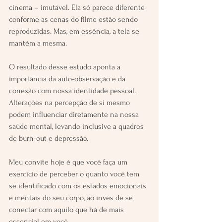
cinema – imutável. Ela só parece diferente 
conforme as cenas do filme estão sendo 
reproduzidas. Mas, em essência, a tela se 
mantém a mesma.
O resultado desse estudo aponta a 
importância da auto-observação e da 
conexão com nossa identidade pessoal. 
Alterações na percepção de si mesmo 
podem influenciar diretamente na nossa 
saúde mental, levando inclusive a quadros 
de burn-out e depressão.
Meu convite hoje é que você faça um 
exercício de perceber o quanto você tem 
se identificado com os estados emocionais 
e mentais do seu corpo, ao invés de se 
conectar com aquilo que há de mais 
essencial em você.