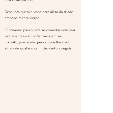
Descubra quem é você para além da tríade 
emoção-mente-corpo.
O primeiro passo para se conectar com seu 
verdadeiro eu é confiar mais em seu 
instinto, pois é ele que sempre lhe dará 
sinais de qual é o caminho certo a seguir!