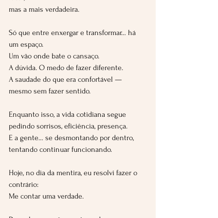
mas a mais verdadeira.
Só que entre enxergar e transformar… há 
um espaço.
Um vão onde bate o cansaço.
A dúvida. O medo de fazer diferente.
A saudade do que era confortável — 
mesmo sem fazer sentido.
Enquanto isso, a vida cotidiana segue 
pedindo sorrisos, eficiência, presença.
E a gente… se desmontando por dentro, 
tentando continuar funcionando.
Hoje, no dia da mentira, eu resolvi fazer o 
contrário:
Me contar uma verdade.