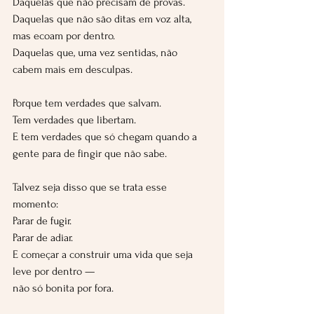
Daquelas que não precisam de provas.
Daquelas que não são ditas em voz alta, 
mas ecoam por dentro.
Daquelas que, uma vez sentidas, não 
cabem mais em desculpas.
Porque tem verdades que salvam.
Tem verdades que libertam.
E tem verdades que só chegam quando a 
gente para de fingir que não sabe.
Talvez seja disso que se trata esse 
momento:
Parar de fugir.
Parar de adiar.
E começar a construir uma vida que seja 
leve por dentro —
não só bonita por fora.