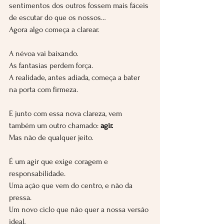
sentimentos dos outros fossem mais fáceis 
de escutar do que os nossos…
Agora algo começa a clarear.
A névoa vai baixando.
As fantasias perdem força.
A realidade, antes adiada, começa a bater 
na porta com firmeza.
E junto com essa nova clareza, vem 
também um outro chamado: 
agir.
Mas não de qualquer jeito.
É um agir que exige coragem e 
responsabilidade.
Uma ação que vem do centro, e não da 
pressa.
Um novo ciclo que não quer a nossa versão 
ideal,