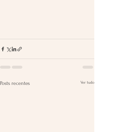
Ver tudo
Posts recentes