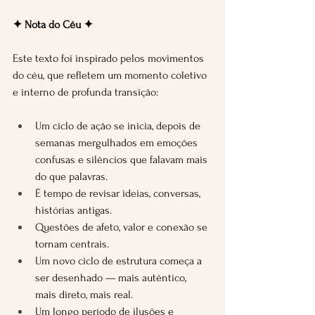
✦ Nota do Céu ✦
Este texto foi inspirado pelos movimentos 
do céu, que refletem um momento coletivo 
e interno de profunda transição:
Um ciclo de ação se inicia, depois de 
semanas mergulhados em emoções 
confusas e silêncios que falavam mais 
do que palavras.
É tempo de revisar ideias, conversas, 
histórias antigas.
Questões de afeto, valor e conexão se 
tornam centrais.
Um novo ciclo de estrutura começa a 
ser desenhado — mais autêntico, 
mais direto, mais real.
Um longo período de ilusões e 