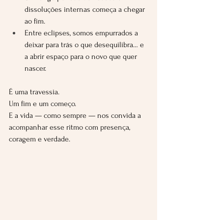
dissoluções internas começa a chegar 
ao fim.
Entre eclipses, somos empurrados a 
deixar para trás o que desequilibra… e 
a abrir espaço para o novo que quer 
nascer.
É uma travessia.
Um fim e um começo.
E a vida — como sempre — nos convida a 
acompanhar esse ritmo com presença, 
coragem e verdade.