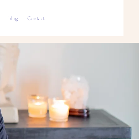
blog
Contact