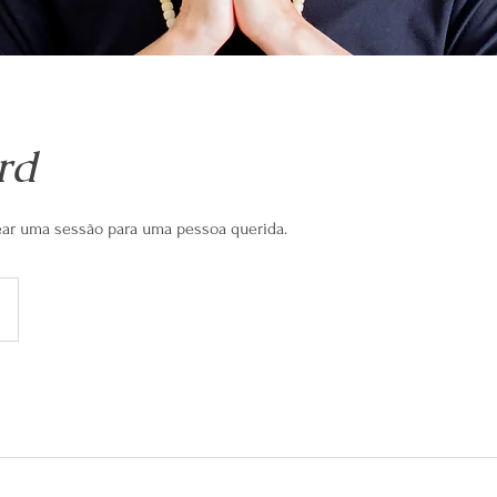
rd
ear uma sessão para uma pessoa querida.